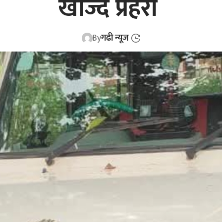
खोज्दै प्रहरी
By
गढी न्यूज