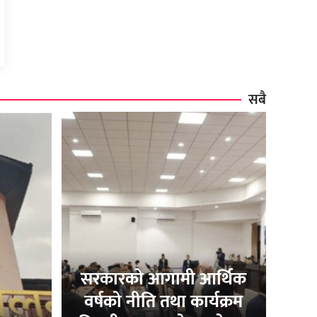
सबै
सरकारको आगामी आर्थिक
वर्षको नीति तथा कार्यक्रम