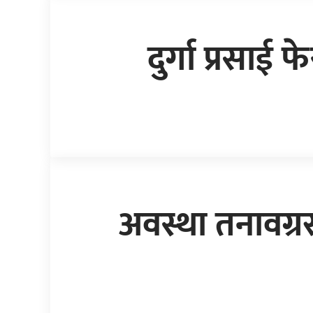
दुर्गा प्रसाई 
अवस्था तनावग्र