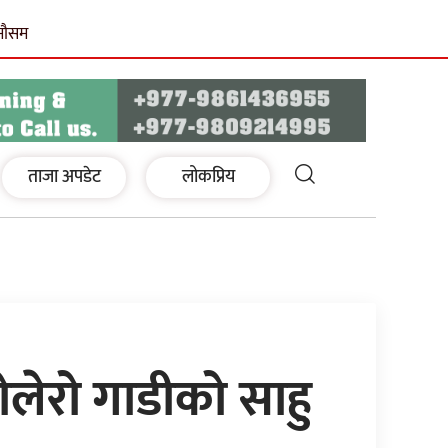
मौसम
ताजा अपडेट
लोकप्रिय
ोलेरो गाडीको साहु