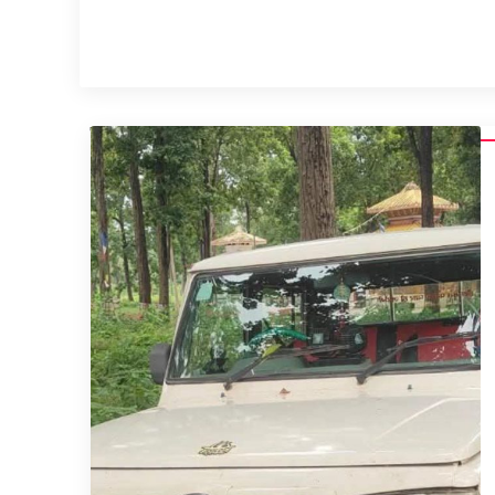
समाचार