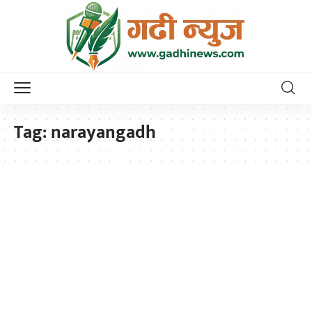
Tag:
narayangadh