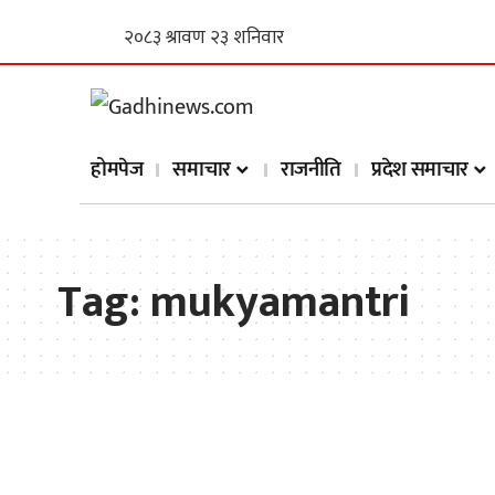
होमपेज
समाचार
राजनीति
प्रदेश समाचार
Tag:
mukyamantri