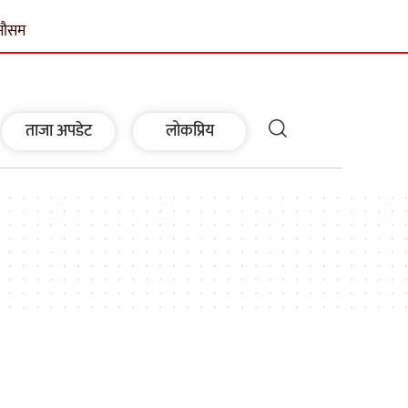
मौसम
ताजा अपडेट
लोकप्रिय