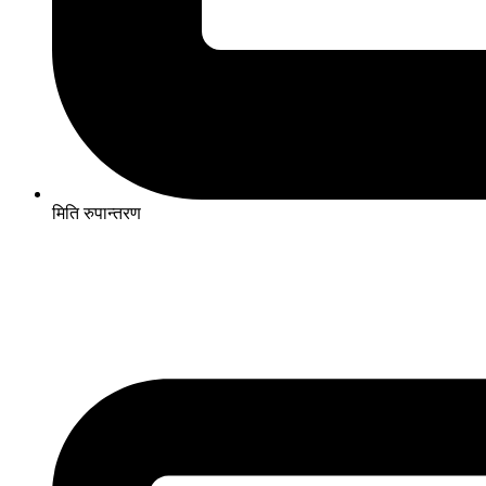
मिति रुपान्तरण