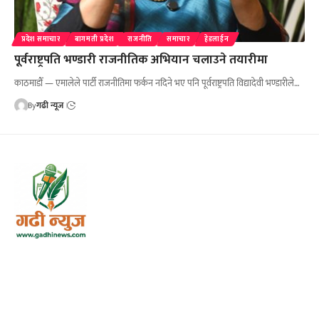
प्रदेश समाचार
बागमती प्रदेश
राजनीति
समाचार
हेडलाईन
पूर्वराष्ट्रपति भण्डारी राजनीतिक अभियान चलाउने तयारीमा
काठमाडौँ — एमालेले पार्टी राजनीतिमा फर्कन नदिने भए पनि पूर्वराष्ट्रपति विद्यादेवी भण्डारीले…
By
गढी न्यूज