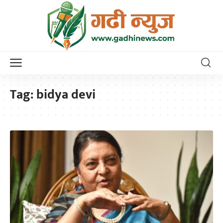
Tag:
bidya devi