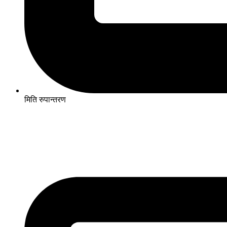
मिति रुपान्तरण