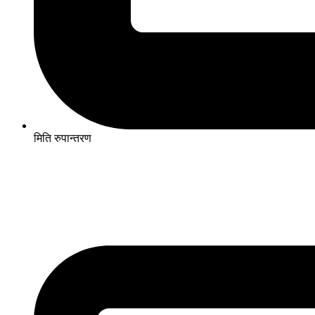
मिति रुपान्तरण