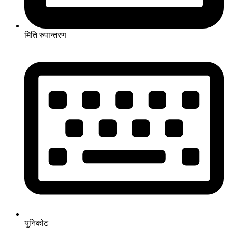
मिति रुपान्तरण
युनिकोट