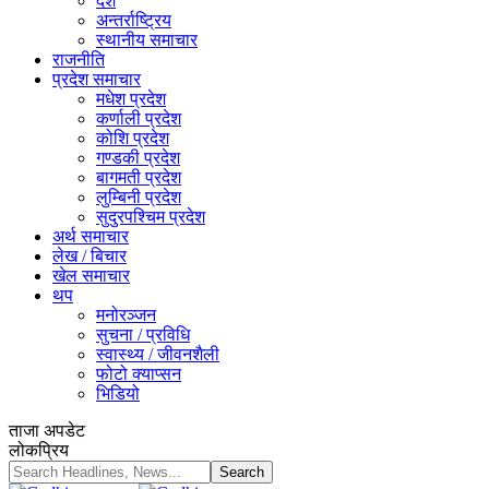
देश
अन्तर्राष्ट्रिय
स्थानीय समाचार
राजनीति
प्रदेश समाचार
मधेश प्रदेश
कर्णाली प्रदेश
कोशि प्रदेश
गण्डकी प्रदेश
बागमती प्रदेश
लुम्बिनी प्रदेश
सुदुरपश्चिम प्रदेश
अर्थ समाचार
लेख / बिचार
खेल समाचार
थप
मनोरञ्जन
सुचना / प्रविधि
स्वास्थ्य / जीवनशैली
फोटो क्याप्सन
भिडियो
ताजा अपडेट
लोकप्रिय