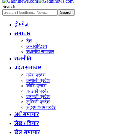
Search
होमपेज
समाचार
देश
अन्तर्राष्ट्रिय
स्थानीय समाचार
राजनीति
प्रदेश समाचार
मधेश प्रदेश
कर्णाली प्रदेश
कोशि प्रदेश
गण्डकी प्रदेश
बागमती प्रदेश
लुम्बिनी प्रदेश
सुदुरपश्चिम प्रदेश
अर्थ समाचार
लेख / बिचार
खेल समाचार