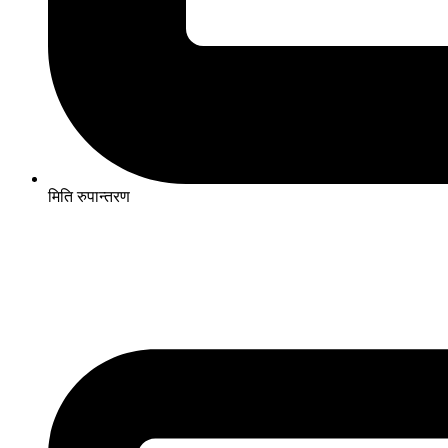
मिति रुपान्तरण