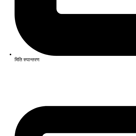
मिति रुपान्तरण