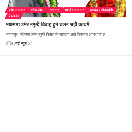
प्रदेश समाचार
मधेश प्रदेश
समाचार
स्थानीय समाचार
स्वास्थ्य / जीवनशैली
हेडलाईन
मधेसमा उमेर नपुग्दै विवाह हुने चलन अझै कायमै
जनकपुर- मधेसमा उमेर नपुगी विवाह हुने सङ्ख्या अझै विकराल अवस्थामा छ ।…
By
गढी न्यूज