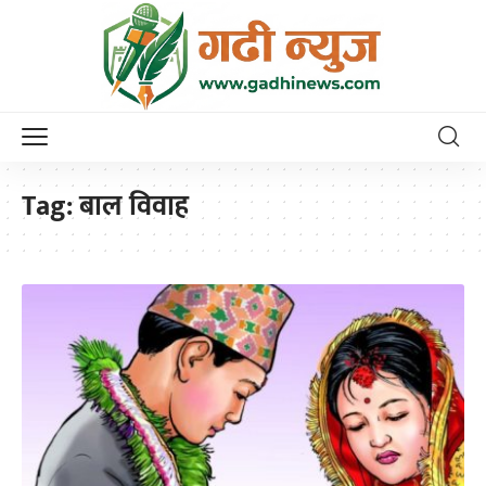
Tag:
बाल विवाह