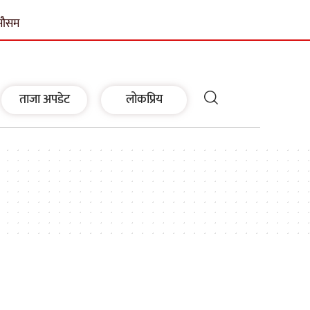
मौसम
ताजा अपडेट
लोकप्रिय