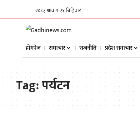
होमपेज
समाचार
राजनीति
प्रदेश समाचार
Tag:
पर्यटन