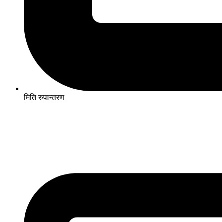
मिति रुपान्तरण