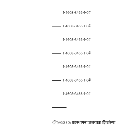
1-4608×3466-1-0#
1-4608×3466-1-0#
1-4608×3466-1-0#
1-4608×3466-1-0#
1-4608×3466-1-0#
1-4608×3466-1-0#
1-4608×3466-1-0#
TAGGED:
घटस्थापना
जलयात्रा
झिटकैया