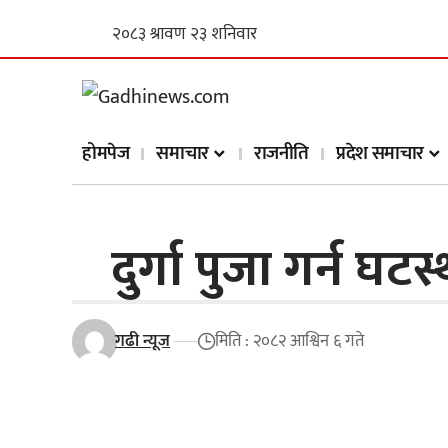
होमपेज
समाचार
राजनीति
प्रदेश समाचार
दुर्गा पुजा गर्न 
गढी न्यूज
मिति : २०८२ आश्विन ६ गते