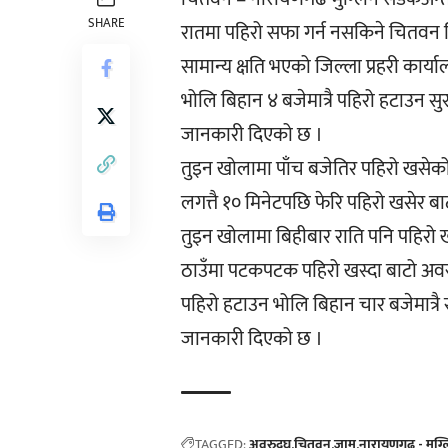
SHARE
रातमा पहिरो सफा गर्न नसकिने चितवन जि
सामान्य क्षति भएको जिल्ला प्रहरी कार्य
भोलि बिहान ४ बजेमात्रै पहिरो हटाउन स
जानकारी दिएको छ ।
तुइन खोलामा पाँच बजेतिर पहिरो खसेको
लगत्तै १० मिनेटपछि फेरि पहिरो खसेर 
तुइन खोलामा बिहीबार राति पनि पहिरो 
ठाउँमा पटकपटक पहिरो खस्दा बाटो अवरुद
पहिरो हटाउन भोलि बिहान चार बजेमात्रै
जानकारी दिएको छ ।
TAGGED:
अवरुद्घ
चितवन
जाम
नारायणगढ - मुग