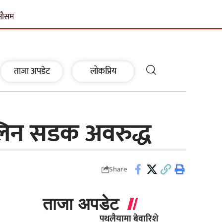
मौसम
ताजा अपडेट
लोकप्रिय
्लिन सडक अवरुद्ध
Share
ताजा अपडेट
पथलैयामा बेवारिशे