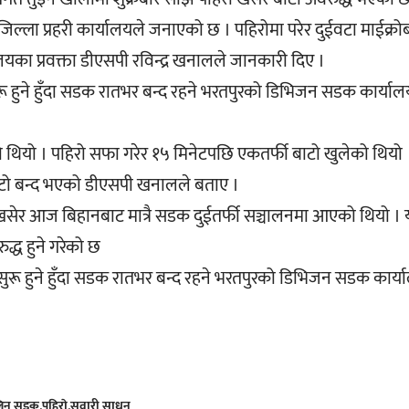
ल्ला प्रहरी कार्यालयले जनाएको छ । पहिरोमा परेर दुईवटा माईक्र
ालयका प्रवक्ता डीएसपी रविन्द्र खनालले जानकारी दिए ।
ुरू हुने हुँदा सडक रातभर बन्द रहने भरतपुरको डिभिजन सडक कार्याल
 थियो । पहिरो सफा गरेर १५ मिनेटपछि एकतर्फी बाटो खुलेको थियो 
बाटो बन्द भएको डीएसपी खनालले बताए ।
खसेर आज बिहानबाट मात्रै सडक दुईतर्फी सञ्चालनमा आएको थियो । 
्ध हुने गरेको छ
 सुरू हुने हुँदा सडक रातभर बन्द रहने भरतपुरको डिभिजन सडक कार्य
्लिन सडक
पहिराे
सवारी साधन