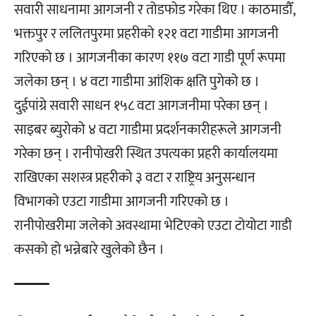
सवारी साधनामा आगजनी र तोडफोड गरेका थिए । काठमाडौँ,
भक्तपुर र ललितपुरमा प्रहरीको १२१ वटा गाडीमा आगजनी
गरिएको छ । आगजनीका कारण ११७ वटा गाडी पूर्ण रूपमा
जलेका छन् । ४ वटा गाडीमा आंशिक क्षति पुगेको छ ।
दुईपांग्रे सवारी साधन १५८ वटा आगजनीमा परेका छन् ।
साइबर ब्युरोको ४ वटा गाडीमा प्रदर्शनकारीहरूले आगजनी
गरेका छन् । रानीपोखरी स्थित उपत्यका प्रहरी कार्यालयमा
राखिएका सशस्त्र प्रहरीको ३ वटा र राष्ट्रिय अनुसन्धान
विभागको एउटा गाडीमा आगजनी गरिएको छ ।
रानीपोखरीमा जलेको अवस्थामा भेटिएको एउटा टोयोटा गाडी
कसको हो भन्नेबारे खुलेको छैन ।