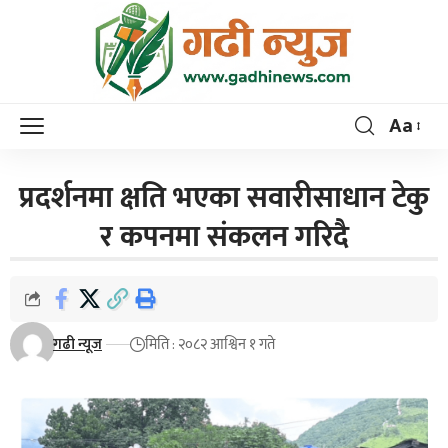
Aa
प्रदर्शनमा क्षति भएका सवारीसाधान टेकु
र कपनमा संकलन गरिदै
गढी न्यूज
मिति : २०८२ आश्विन १ गते