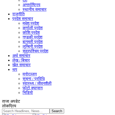
देश
अन्तर्राष्ट्रिय
स्थानीय समाचार
राजनीति
प्रदेश समाचार
मधेश प्रदेश
कर्णाली प्रदेश
कोशि प्रदेश
गण्डकी प्रदेश
बागमती प्रदेश
लुम्बिनी प्रदेश
सुदुरपश्चिम प्रदेश
अर्थ समाचार
लेख / बिचार
खेल समाचार
थप
मनोरञ्जन
सुचना / प्रविधि
स्वास्थ्य / जीवनशैली
फोटो क्याप्सन
भिडियो
ताजा अपडेट
लोकप्रिय