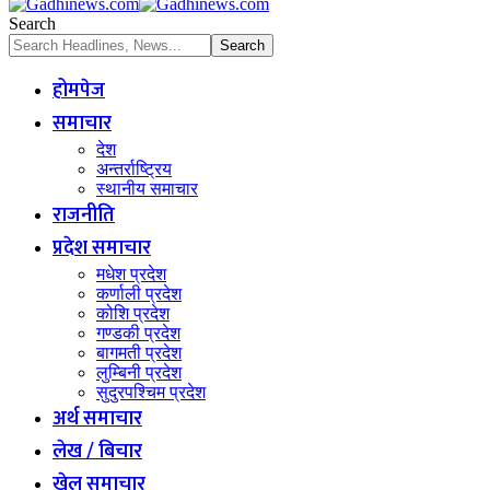
Search
होमपेज
समाचार
देश
अन्तर्राष्ट्रिय
स्थानीय समाचार
राजनीति
प्रदेश समाचार
मधेश प्रदेश
कर्णाली प्रदेश
कोशि प्रदेश
गण्डकी प्रदेश
बागमती प्रदेश
लुम्बिनी प्रदेश
सुदुरपश्चिम प्रदेश
अर्थ समाचार
लेख / बिचार
खेल समाचार