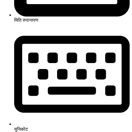
मिति रुपान्तरण
युनिकोट