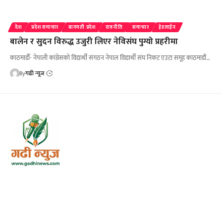
देश
प्रदेश समाचार
बागमती प्रदेश
राजनीति
समाचार
हेडलाईन
बालेन र सुदन विरुद्ध उजुरी लिएर नेविसंघ पुग्यो प्रहरीमा
काठमाडौँ- नेपाली कांग्रेसको विद्यार्थी संगठन नेपाल विद्यार्थी संघ निकट एउटा समूह काठमाडौं…
By
गढी न्यूज