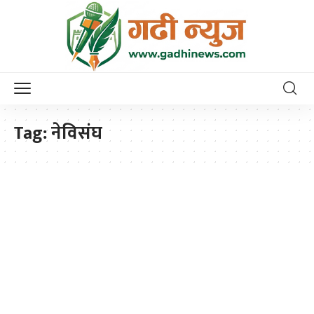
Tag:
नेविसंघ