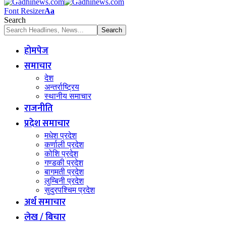
Font Resizer
Aa
Search
होमपेज
समाचार
देश
अन्तर्राष्ट्रिय
स्थानीय समाचार
राजनीति
प्रदेश समाचार
मधेश प्रदेश
कर्णाली प्रदेश
कोशि प्रदेश
गण्डकी प्रदेश
बागमती प्रदेश
लुम्बिनी प्रदेश
सुदुरपश्चिम प्रदेश
अर्थ समाचार
लेख / बिचार