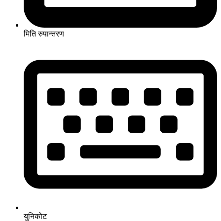
मिति रुपान्तरण
युनिकोट