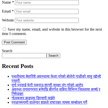
Name
*
Email
*
Website
Save my name, email, and website in this browser for the next
time I comment.
Search
Search
Recent Posts
पथलैयामा बेवारिशे अवस्थामा फेला परेको बोलेरो गाडीको साहु खोज्दै
प्रहरी
दुर्गा प्रसाई फेरी पक्राउ शान्ती सुरक्षा भंग गरेको आरोप
अवस्था तनावग्रस्त बनेपछि बीरगंज सहित विभिन्न जिल्लामा कर्फ्यू र
निषेधाज्ञा
गोलबजार झडपमा डिएसपी घाईते
प्रधानमन्त्री वालेन्द्र शाहले राष्ट्रका नाममा सम्बोधन गर्ने