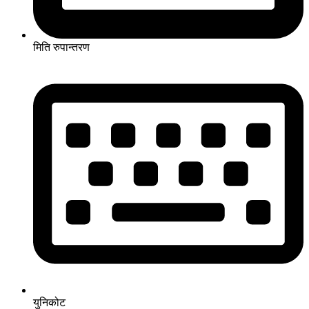
मिति रुपान्तरण
युनिकोट