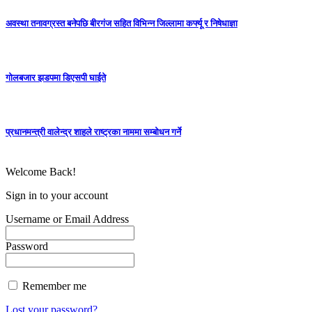
अवस्था तनावग्रस्त बनेपछि बीरगंज सहित विभिन्न जिल्लामा कर्फ्यू र निषेधाज्ञा
गोलबजार झडपमा डिएसपी घाईते
प्रधानमन्त्री वालेन्द्र शाहले राष्ट्रका नाममा सम्बोधन गर्ने
Welcome Back!
Sign in to your account
Username or Email Address
Password
Remember me
Lost your password?