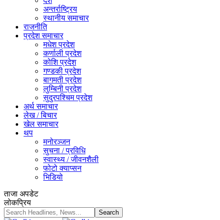
देश
अन्तर्राष्ट्रिय
स्थानीय समाचार
राजनीति
प्रदेश समाचार
मधेश प्रदेश
कर्णाली प्रदेश
कोशि प्रदेश
गण्डकी प्रदेश
बागमती प्रदेश
लुम्बिनी प्रदेश
सुदुरपश्चिम प्रदेश
अर्थ समाचार
लेख / बिचार
खेल समाचार
थप
मनोरञ्जन
सुचना / प्रविधि
स्वास्थ्य / जीवनशैली
फोटो क्याप्सन
भिडियो
ताजा अपडेट
लोकप्रिय