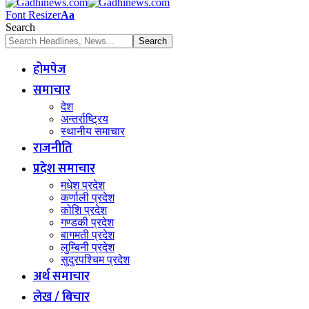
Font Resizer
Aa
Search
होमपेज
समाचार
देश
अन्तर्राष्ट्रिय
स्थानीय समाचार
राजनीति
प्रदेश समाचार
मधेश प्रदेश
कर्णाली प्रदेश
कोशि प्रदेश
गण्डकी प्रदेश
बागमती प्रदेश
लुम्बिनी प्रदेश
सुदुरपश्चिम प्रदेश
अर्थ समाचार
लेख / बिचार